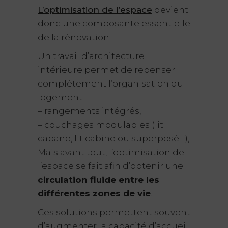
L’optimisation de l’espace
devient
donc une composante essentielle
de la rénovation.
Un travail d’architecture
intérieure permet de repenser
complètement l’organisation du
logement :
– rangements intégrés,
– couchages modulables (lit
cabane, lit cabine ou superposé…),
Mais avant tout, l’optimisation de
l’espace se fait afin d’obtenir une
circulation fluide entre les
différentes zones de vie
.
Ces solutions permettent souvent
d’augmenter la capacité d’accueil