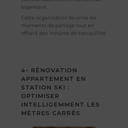
logement.
Cette organisation favorise les
moments de partage tout en
offrant des instants de tranquillité.
4- RÉNOVATION
APPARTEMENT EN
STATION SKI :
OPTIMISER
INTELLIGEMMENT LES
MÈTRES CARRÉS