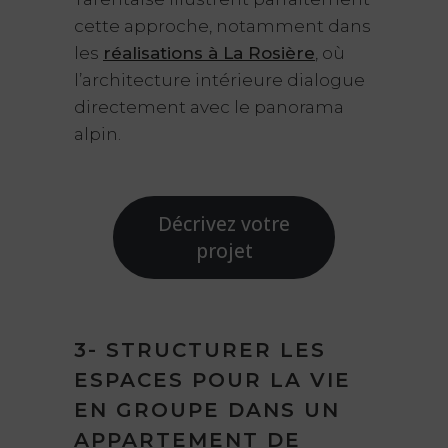
cette approche, notamment dans
les
réalisations à La Rosière
, où
l’architecture intérieure dialogue
directement avec le panorama
alpin.
Décrivez votre
projet
3- STRUCTURER LES
ESPACES POUR LA VIE
EN GROUPE DANS UN
APPARTEMENT DE