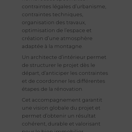
contraintes légales d’urbanisme,
contraintes techniques,
organisation des travaux,
optimisation de l’espace et
création d’une atmosphère
adaptée à la montagne.
Un architecte d’intérieur permet
de structurer le projet dès le
départ, d’anticiper les contraintes
et de coordonner les différentes
étapes de la rénovation.
Cet accompagnement garantit
une vision globale du projet et
permet d’obtenir un résultat
cohérent, durable et valorisant
pour le bien immobilier.