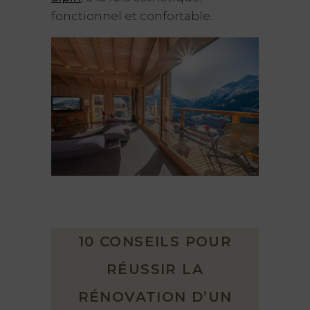
fonctionnel et confortable.
10 CONSEILS POUR
RÉUSSIR LA
RÉNOVATION D’UN