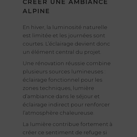
CRÉER UNE AMBIANCE
ALPINE
En hiver, la luminosité naturelle
est limitée et les journées sont
courtes. L’éclairage devient donc
un élément central du projet.
Une rénovation réussie combine
plusieurs sources lumineuses :
éclairage fonctionnel pour les
zones techniques, lumière
d’ambiance dans le séjour et
éclairage indirect pour renforcer
l’atmosphère chaleureuse.
La lumière contribue fortement à
créer ce sentiment de refuge si