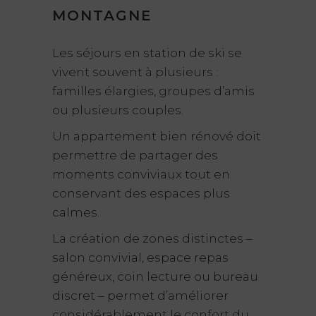
MONTAGNE
Les séjours en station de ski se
vivent souvent à plusieurs :
familles élargies, groupes d’amis
ou plusieurs couples.
Un appartement bien rénové doit
permettre de partager des
moments conviviaux tout en
conservant des espaces plus
calmes.
La création de zones distinctes –
salon convivial, espace repas
généreux, coin lecture ou bureau
discret – permet d’améliorer
considérablement le confort du