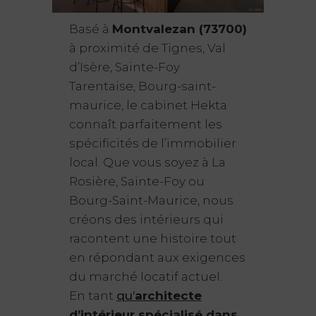
Basé à
Montvalezan (73700)
à proximité de Tignes, Val
d’Isère, Sainte-Foy
Tarentaise, Bourg-saint-
maurice, le cabinet Hekta
connaît parfaitement les
spécificités de l’immobilier
local. Que vous soyez à La
Rosière, Sainte-Foy ou
Bourg-Saint-Maurice, nous
créons des intérieurs qui
racontent une histoire tout
en répondant aux exigences
du marché locatif actuel.
En tant
qu’
architecte
d’intérieur spécialisé dans