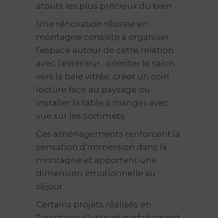
atouts les plus précieux du bien.
Une rénovation réussie en
montagne consiste à organiser
l’espace autour de cette relation
avec l’extérieur : orienter le salon
vers la baie vitrée, créer un coin
lecture face au paysage ou
installer la table à manger avec
vue sur les sommets.
Ces aménagements renforcent la
sensation d’immersion dans la
montagne et apportent une
dimension émotionnelle au
séjour.
Certains projets réalisés en
Tarentaise illustrent parfaitement