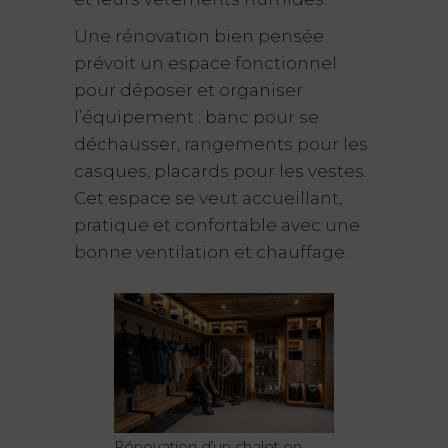
Une rénovation bien pensée
prévoit un espace fonctionnel
pour déposer et organiser
l’équipement : banc pour se
déchausser, rangements pour les
casques, placards pour les vestes.
Cet espace se veut accueillant,
pratique et confortable avec une
bonne ventilation et chauffage.
Rénovation d’un chalet en