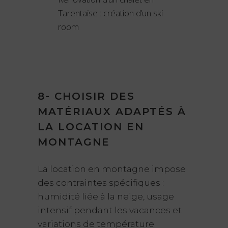
Tarentaise : création d’un ski
room
8- CHOISIR DES
MATÉRIAUX ADAPTÉS À
LA LOCATION EN
MONTAGNE
La location en montagne impose
des contraintes spécifiques :
humidité liée à la neige, usage
intensif pendant les vacances et
variations de température.