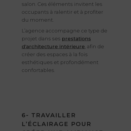
salon. Ces éléments invitent les
occupants à ralentir et à profiter
du moment.
L’agence accompagne ce type de
projet dans ses
prestations
d’architecture intérieure
, afin de
créer des espaces à la fois
esthétiques et profondément
confortables.
6- TRAVAILLER
L’ÉCLAIRAGE POUR