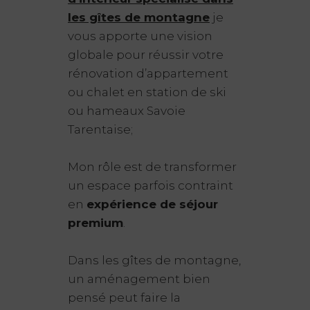
les gîtes de montagne
je
vous apporte une vision
globale pour réussir votre
rénovation d’appartement
ou chalet en station de ski
ou hameaux Savoie
Tarentaise;
Mon rôle est de transformer
un espace parfois contraint
en
expérience de séjour
premium
.
Dans les gîtes de montagne,
un aménagement bien
pensé peut faire la