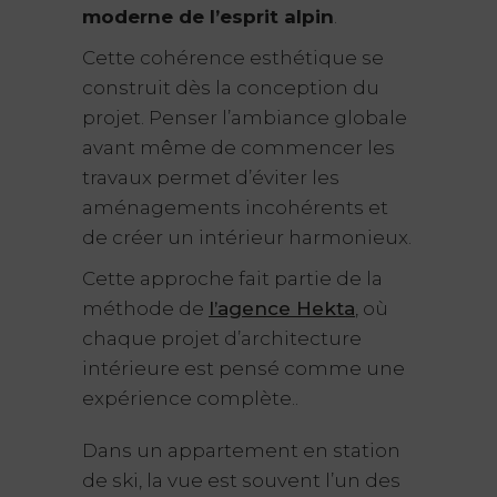
moderne de l’esprit alpin
.
Cette cohérence esthétique se
construit dès la conception du
projet. Penser l’ambiance globale
avant même de commencer les
travaux permet d’éviter les
aménagements incohérents et
de créer un intérieur harmonieux.
Cette approche fait partie de la
méthode de
l’agence Hekta
, où
chaque projet d’architecture
intérieure est pensé comme une
expérience complète..
Dans un appartement en station
de ski, la vue est souvent l’un des