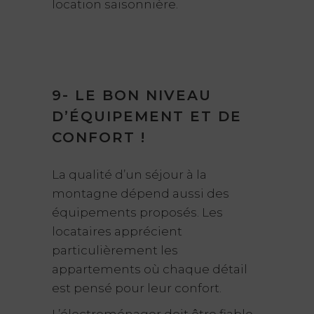
location saisonnière.
9- LE BON NIVEAU
D’ÉQUIPEMENT ET DE
CONFORT !
La qualité d’un séjour à la
montagne dépend aussi des
équipements proposés. Les
locataires apprécient
particulièrement les
appartements où chaque détail
est pensé pour leur confort.