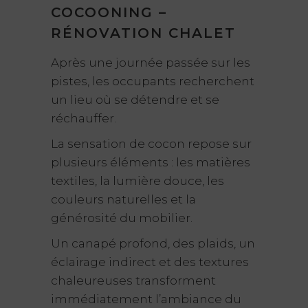
COCOONING –
RÉNOVATION CHALET
Après une journée passée sur les
pistes, les occupants recherchent
un lieu où se détendre et se
réchauffer.
La sensation de cocon repose sur
plusieurs éléments : les matières
textiles, la lumière douce, les
couleurs naturelles et la
générosité du mobilier.
Un canapé profond, des plaids, un
éclairage indirect et des textures
chaleureuses transforment
immédiatement l’ambiance du