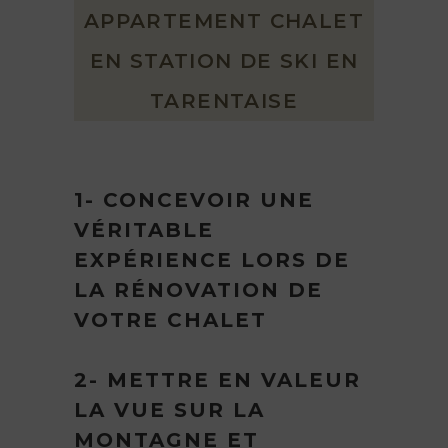
APPARTEMENT CHALET
EN STATION DE SKI EN
TARENTAISE
1- CONCEVOIR UNE
VÉRITABLE
EXPÉRIENCE LORS DE
LA RÉNOVATION DE
VOTRE CHALET
2- METTRE EN VALEUR
LA VUE SUR LA
MONTAGNE ET