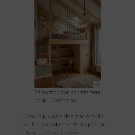
Rénovation d’un appartement
de ski – Tarentaise
Dans la plupart des stations de
ski, les appartements disposent
d’une surface limitée.