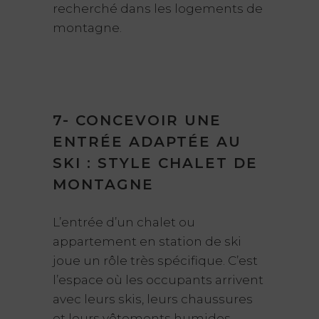
recherché dans les logements de
montagne.
7- CONCEVOIR UNE
ENTRÉE ADAPTÉE AU
SKI : STYLE CHALET DE
MONTAGNE
L’entrée d’un chalet ou
appartement en station de ski
joue un rôle très spécifique. C’est
l’espace où les occupants arrivent
avec leurs skis, leurs chaussures
et leurs vêtements humides.