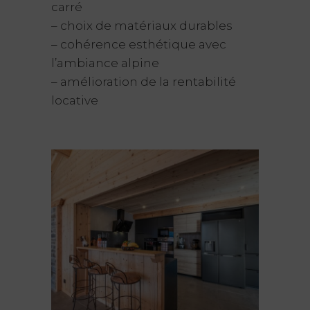
carré
– choix de matériaux durables
– cohérence esthétique avec
l’ambiance alpine
– amélioration de la rentabilité
locative