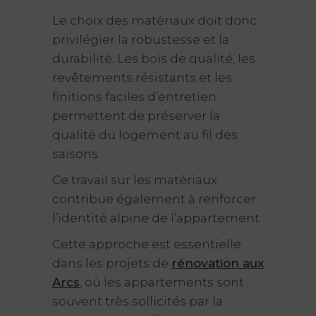
Le choix des matériaux doit donc
privilégier la robustesse et la
durabilité. Les bois de qualité, les
revêtements résistants et les
finitions faciles d’entretien
permettent de préserver la
qualité du logement au fil des
saisons.
Ce travail sur les matériaux
contribue également à renforcer
l’identité alpine de l’appartement.
Cette approche est essentielle
dans les projets de
rénovation aux
Arcs
, où les appartements sont
souvent très sollicités par la