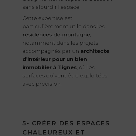
sans alourdir l’espace.
Cette expertise est
particulièrement utile dans les
résidences de montagne
,
notamment dans les projets
accompagnés par un
architecte
d’intérieur pour un bien
immobilier à Tignes
, où les
surfaces doivent être exploitées
avec précision.
5- CRÉER DES ESPACES
CHALEUREUX ET