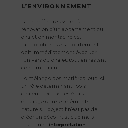
L’ENVIRONNEMENT
La première réussite d’une
rénovation d’un appartement ou
chalet en montagne est
l’atmosphère. Un appartement
doit immédiatement évoquer
l’univers du chalet, tout en restant
contemporain.
Le mélange des matières joue ici
un rôle déterminant : bois
chaleureux, textiles épais,
éclairage doux et éléments
naturels. L’objectif n’est pas de
créer un décor rustique mais
plutôt une
interprétation