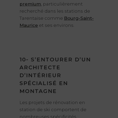
premium
, particulièrement
recherché dans les stations de
Tarentaise comme
Bourg-Saint-
Maurice
et ses environs.
10- S’ENTOURER D’UN
ARCHITECTE
D’INTÉRIEUR
SPÉCIALISÉ EN
MONTAGNE
Les projets de rénovation en
station de ski comportent de
nombreuses spécificités :