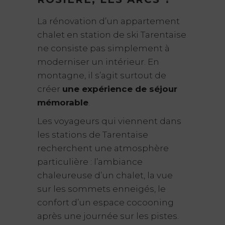
La rénovation d’un appartement
chalet en station de ski Tarentaise
ne consiste pas simplement à
moderniser un intérieur. En
montagne, il s’agit surtout de
créer
une expérience de séjour
mémorable
.
Les voyageurs qui viennent dans
les stations de Tarentaise
recherchent une atmosphère
particulière : l’ambiance
chaleureuse d’un chalet, la vue
sur les sommets enneigés, le
confort d’un espace cocooning
après une journée sur les pistes.