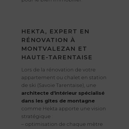
HEKTA, EXPERT EN
RÉNOVATION À
MONTVALEZAN ET
HAUTE-TARENTAISE
Lors de la rénovation de votre
appartement ou chalet en station
de ski (Savoie Tarentaise), une
architecte d’intérieur spécialisé
dans les gîtes de montagne
comme Hekta apporte une vision
stratégique :
– optimisation de chaque mètre