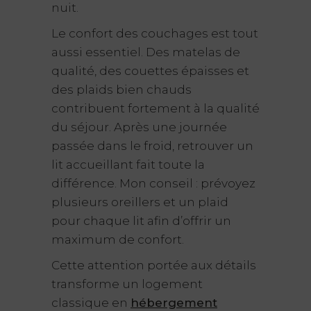
nuit.
Le confort des couchages est tout
aussi essentiel. Des matelas de
qualité, des couettes épaisses et
des plaids bien chauds
contribuent fortement à la qualité
du séjour. Après une journée
passée dans le froid, retrouver un
lit accueillant fait toute la
différence. Mon conseil : prévoyez
plusieurs oreillers et un plaid
pour chaque lit afin d’offrir un
maximum de confort.
Cette attention portée aux détails
transforme un logement
classique en
hébergement