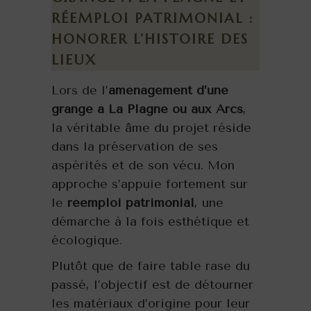
RÉEMPLOI PATRIMONIAL :
HONORER L’HISTOIRE DES
LIEUX
Lors de l’
aménagement d’une
grange à La Plagne ou aux Arcs
,
la véritable âme du projet réside
dans la préservation de ses
aspérités et de son vécu. Mon
approche s’appuie fortement sur
le
réemploi patrimonial
, une
démarche à la fois esthétique et
écologique.
Plutôt que de faire table rase du
passé, l’objectif est de détourner
les matériaux d’origine pour leur