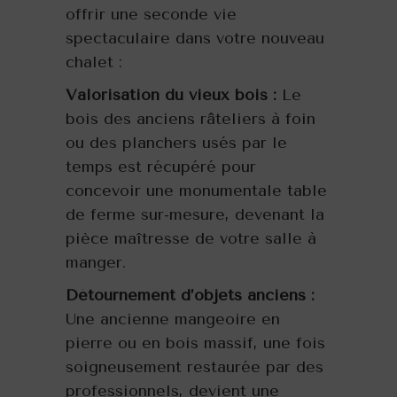
offrir une seconde vie
spectaculaire dans votre nouveau
chalet :
Valorisation du vieux bois :
Le
bois des anciens râteliers à foin
ou des planchers usés par le
temps est récupéré pour
concevoir une monumentale table
de ferme sur-mesure, devenant la
pièce maîtresse de votre salle à
manger.
Détournement d’objets anciens :
Une ancienne mangeoire en
pierre ou en bois massif, une fois
soigneusement restaurée par des
professionnels, devient une