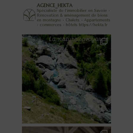
AGENCE_HEKTA
Spécialiste de l’immobilier en Savoie -
Rénovation & aménagement de biens
en montagne - Chalets - Appartements
- commerces - hôtels
https://hekta.fr