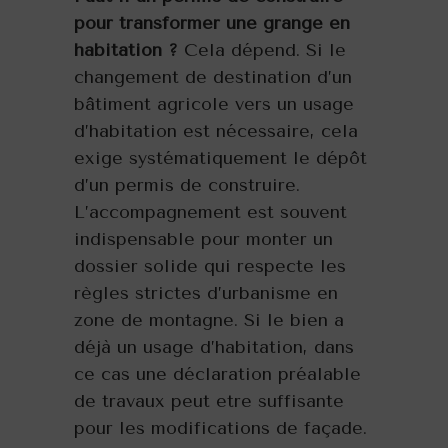
pour transformer une grange en
habitation ?
Cela dépend. Si le
changement de destination d’un
bâtiment agricole vers un usage
d’habitation est nécessaire, cela
exige systématiquement le dépôt
d’un permis de construire.
L’accompagnement est souvent
indispensable pour monter un
dossier solide qui respecte les
règles strictes d’urbanisme en
zone de montagne. Si le bien a
déjà un usage d’habitation, dans
ce cas une déclaration préalable
de travaux peut etre suffisante
pour les modifications de façade.