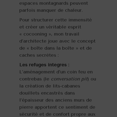
espaces montagnards peuvent
parfois manquer de chaleur.
Pour structurer cette immensité
et créer un véritable esprit
« cocooning », mon travail
d’architecte joue avec le concept
de « boîte dans la boîte » et de
caches secrètes :
Les refuges intégrés :
L’aménagement d’un coin feu en
contrebas (le
conversation pit
) ou
la création de lits-cabanes
douillets encastrés dans
l’épaisseur des anciens murs de
pierre apportent ce sentiment de
sécurité et de confort propre aux