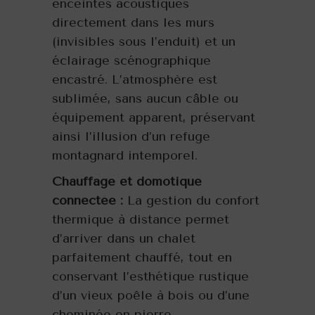
enceintes acoustiques
directement dans les murs
(invisibles sous l’enduit) et un
éclairage scénographique
encastré. L’atmosphère est
sublimée, sans aucun câble ou
équipement apparent, préservant
ainsi l’illusion d’un refuge
montagnard intemporel.
Chauffage et domotique
connectée :
La gestion du confort
thermique à distance permet
d’arriver dans un chalet
parfaitement chauffé, tout en
conservant l’esthétique rustique
d’un vieux poêle à bois ou d’une
cheminée en pierre.