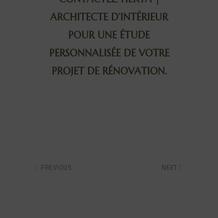
ARCHITECTE D’INTÉRIEUR
POUR UNE ÉTUDE
PERSONNALISÉE DE VOTRE
PROJET DE RÉNOVATION.
PREVIOUS
NEXT