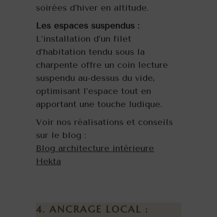
soirées d’hiver en altitude.
Les espaces suspendus :
L’installation d’un filet
d’habitation tendu sous la
charpente offre un coin lecture
suspendu au-dessus du vide,
optimisant l’espace tout en
apportant une touche ludique.
Voir nos réalisations et conseils
sur le blog :
Blog architecture intérieure
Hekta
4. ANCRAGE LOCAL :