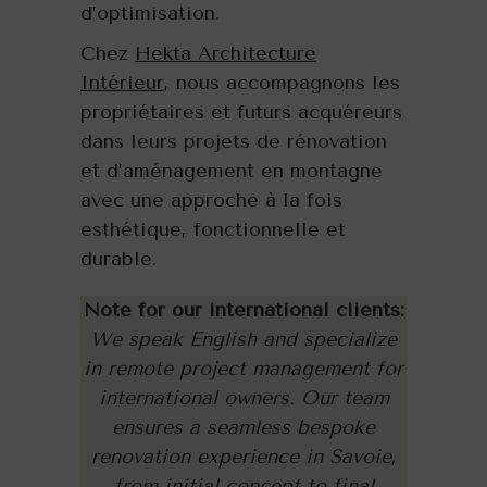
d’optimisation.
Chez
Hekta Architecture
Intérieur
, nous accompagnons les
propriétaires et futurs acquéreurs
dans leurs projets de rénovation
et d’aménagement en montagne
avec une approche à la fois
esthétique, fonctionnelle et
durable.
Note for our international clients:
We speak English and specialize
in remote project management for
international owners. Our team
ensures a seamless bespoke
renovation experience in Savoie,
from initial concept to final