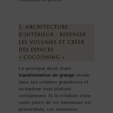
3. ARCHITECTURE
D’INTÉRIEUR : REPENSER
LES VOLUMES ET CRÉER
DES ESPACES
« COCOONING »
Le principal atout d’une
transformation de grange
réside
dans ses volumes grandioses et
sa hauteur sous plafond
vertigineuse. Si la création d’une
vaste pièce de vie lumineuse est
primordiale, ces immenses