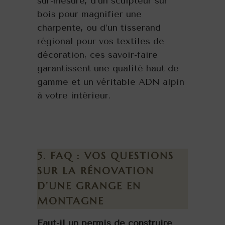
sur-mesure, d’un sculpteur sur
bois pour magnifier une
charpente, ou d’un tisserand
régional pour vos textiles de
décoration, ces savoir-faire
garantissent une qualité haut de
gamme et un véritable ADN alpin
à votre intérieur.
5. FAQ : VOS QUESTIONS
SUR LA RÉNOVATION
D’UNE GRANGE EN
MONTAGNE
Faut-il un permis de construire