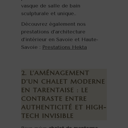
vasque de salle de bain
sculpturale et unique..
Découvrez également nos
prestations d’architecture
d’intérieur en Savoie et Haute-
Savoie :
Prestations Hekta
2. L’AMÉNAGEMENT
D’UN CHALET MODERNE
EN TARENTAISE : LE
CONTRASTE ENTRE
AUTHENTICITÉ ET HIGH-
TECH INVISIBLE