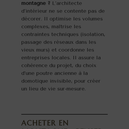
montagne ?
L’architecte
d’intérieur ne se contente pas de
décorer. Il optimise les volumes
complexes, maîtrise les
contraintes techniques (isolation,
passage des réseaux dans les
vieux murs) et coordonne les
entreprises locales. Il assure la
cohérence du projet, du choix
d’une poutre ancienne à la
domotique invisible, pour créer
un lieu de vie sur-mesure.
ACHETER EN