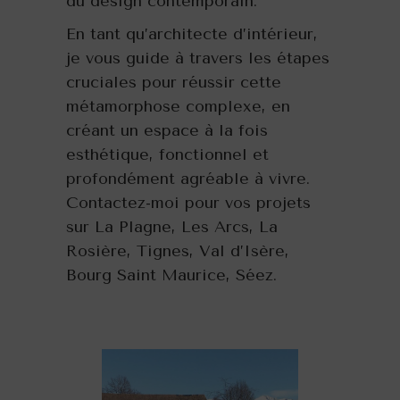
du design contemporain.
En tant qu’architecte d’intérieur,
je vous guide à travers les étapes
cruciales pour réussir cette
métamorphose complexe, en
créant un espace à la fois
esthétique, fonctionnel et
profondément agréable à vivre.
Contactez-moi pour vos projets
sur La Plagne, Les Arcs, La
Rosière, Tignes, Val d’Isère,
Bourg Saint Maurice, Séez.