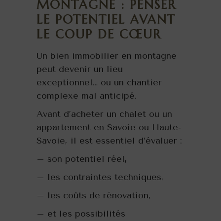
MONTAGNE : PENSER
LE POTENTIEL AVANT
LE COUP DE CŒUR
Un bien immobilier en montagne
peut devenir un lieu
exceptionnel… ou un chantier
complexe mal anticipé.
Avant d’acheter un chalet ou un
appartement en Savoie ou Haute-
Savoie, il est essentiel d’évaluer :
– son potentiel réel,
– les contraintes techniques,
– les coûts de rénovation,
– et les possibilités