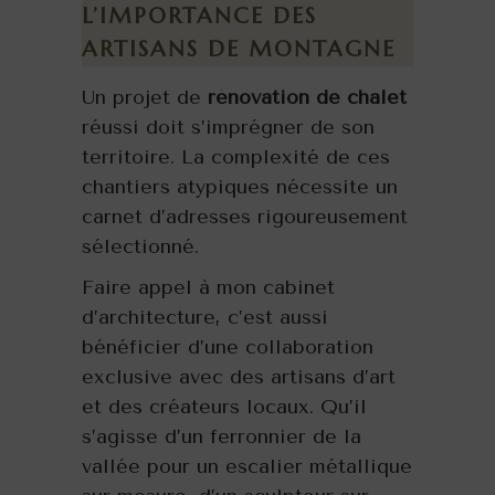
L’IMPORTANCE DES
ARTISANS DE MONTAGNE
Un projet de
rénovation de chalet
réussi doit s’imprégner de son
territoire. La complexité de ces
chantiers atypiques nécessite un
carnet d’adresses rigoureusement
sélectionné.
Faire appel à mon cabinet
d’architecture, c’est aussi
bénéficier d’une collaboration
exclusive avec des artisans d’art
et des créateurs locaux. Qu’il
s’agisse d’un ferronnier de la
vallée pour un escalier métallique