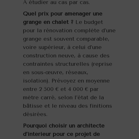
A étudier au cas par cas.
Quel prix pour aménager une
grange en chalet ?
Le budget
pour la rénovation complète d’une
grange est souvent comparable,
voire supérieur, à celui d’une
construction neuve, à cause des
contraintes structurelles (reprise
en sous-œuvre, réseaux,
isolation). Prévoyez en moyenne
entre 2 500 € et 4 000 € par
mètre carré, selon l’état de la
bâtisse et le niveau des finitions
désirées.
Pourquoi choisir un architecte
d’intérieur pour ce projet de