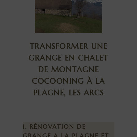
TRANSFORMER UNE
GRANGE EN CHALET
DE MONTAGNE
COCOONING À LA
PLAGNE, LES ARCS
1. RÉNOVATION DE
GRANGE A LA PLAGNE ET