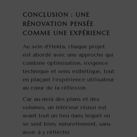
CONCLUSION : UNE
RÉNOVATION PENSÉE
COMME UNE EXPÉRIENCE
Au sein d’Hekta, chaque projet
est abordé avec une approche qui
combine optimisation, exigence
technique et sens esthétique, tout
en plaçant l’expérience utilisateur
au cœur de la réflexion.
Car au-delà des plans et des
volumes, un intérieur réussi est
avant tout un lieu dans lequel on
se sent bien, naturellement, sans
avoir à y réfléchir.