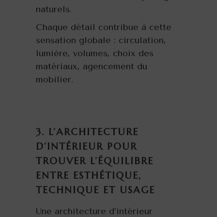
naturels.
Chaque détail contribue à cette
sensation globale : circulation,
lumière, volumes, choix des
matériaux, agencement du
mobilier.
3. L’ARCHITECTURE
D’INTÉRIEUR POUR
TROUVER L’ÉQUILIBRE
ENTRE ESTHÉTIQUE,
TECHNIQUE ET USAGE
Une architecture d’intérieur