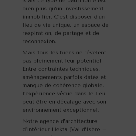
Mais ce type de patrimoine est
bien plus qu’un investissement
immobilier. C’est disposer d’un
lieu de vie unique, un espace de
respiration, de partage et de
reconnexion.
Mais tous les biens ne révèlent
pas pleinement leur potentiel.
Entre contraintes techniques,
aménagements parfois datés et
manque de cohérence globale,
l’expérience vécue dans le lieu
peut être en décalage avec son
environnement exceptionnel.
Notre agence d’architecture
d’intérieur Hekta (Val d’Isère –