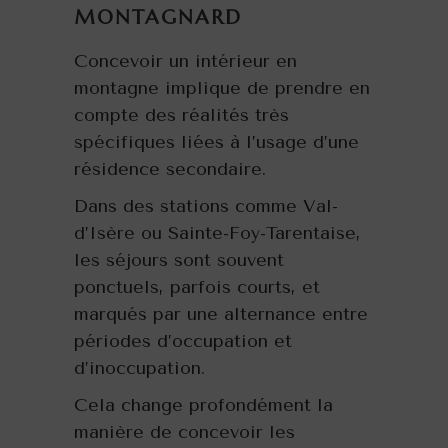
MONTAGNARD
Concevoir un intérieur en
montagne implique de prendre en
compte des réalités très
spécifiques liées à l’usage d’une
résidence secondaire.
Dans des stations comme Val-
d’Isère ou Sainte-Foy-Tarentaise,
les séjours sont souvent
ponctuels, parfois courts, et
marqués par une alternance entre
périodes d’occupation et
d’inoccupation.
Cela change profondément la
manière de concevoir les