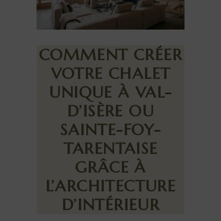
COMMENT CRÉER
VOTRE CHALET
UNIQUE À VAL-
D’ISÈRE OU
SAINTE-FOY-
TARENTAISE
GRÂCE À
L’ARCHITECTURE
D’INTÉRIEUR