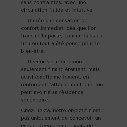
sans contraintes, avec une
circulation fluide et intuitive.
– Il crée une sensation de
confort immédiat, dès que l’on
franchit la porte, comme dans un
lieu où tout a été pensé pour le
bien-être.
– Il valorise le bien non
seulement financièrement, mais
aussi émotionnellement, en
renforçant l’attachement que l’on
peut avoir à sa résidence
secondaire.
Chez Hekta, notre objectif n’est
pas uniquement de concevoir un
espace bien agencé, mais de