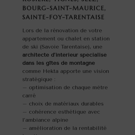
BOURG-SAINT-MAURICE,
SAINTE-FOY-TARENTAISE
Lors de la rénovation de votre
appartement ou chalet en station
de ski (Savoie Tarentaise), une
architecte d’intérieur spécialisé
dans les gîtes de montagne
comme Hekta apporte une vision
stratégique :
– optimisation de chaque mètre
carré
– choix de matériaux durables
– cohérence esthétique avec
l’ambiance alpine
– amélioration de la rentabilité