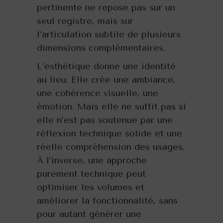
pertinente ne repose pas sur un
seul registre, mais sur
l’articulation subtile de plusieurs
dimensions complémentaires.
L’esthétique donne une identité
au lieu. Elle crée une ambiance,
une cohérence visuelle, une
émotion. Mais elle ne suffit pas si
elle n’est pas soutenue par une
réflexion technique solide et une
réelle compréhension des usages.
À l’inverse, une approche
purement technique peut
optimiser les volumes et
améliorer la fonctionnalité, sans
pour autant générer une