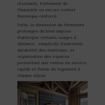
résistants, traitement de
l’humidité ou encore confort
thermique renforcé.
Enfin, la dimension de fermeture
prolongée du bien impose
d’anticiper certains usages à
distance : simplicité d’entretien,
durabilité des matériaux, et
organisation des espaces
permettant une remise en service
rapide et fluide du logement à
chaque séjour.