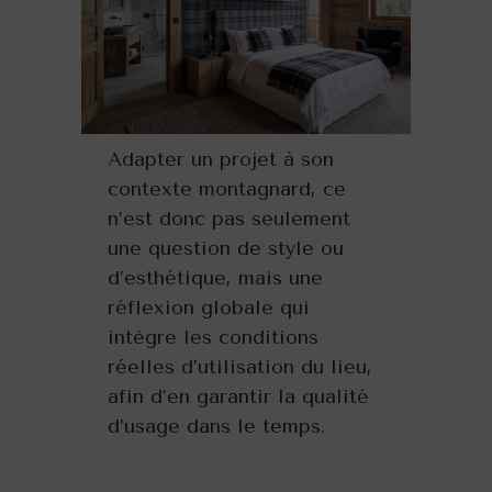
Adapter un projet à son
contexte montagnard, ce
n’est donc pas seulement
une question de style ou
d’esthétique, mais une
réflexion globale qui
intègre les conditions
réelles d’utilisation du lieu,
afin d’en garantir la qualité
d’usage dans le temps.