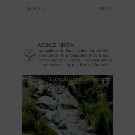
PREVIOUS
NEXT
AGENCE_HEKTA
Spécialiste de l’immobilier en Savoie -
Rénovation & aménagement de biens
en montagne - Chalets - Appartements
- commerces - hôtels
https://hekta.fr