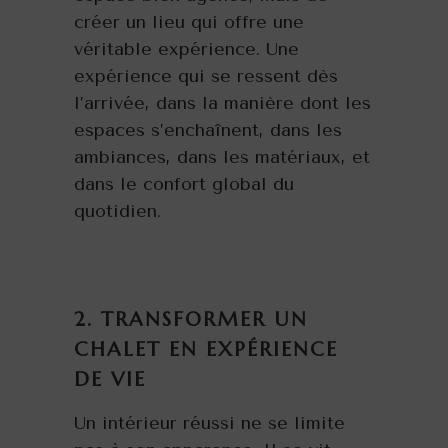
créer un lieu qui offre une
véritable expérience. Une
expérience qui se ressent dès
l’arrivée, dans la manière dont les
espaces s’enchaînent, dans les
ambiances, dans les matériaux, et
dans le confort global du
quotidien.
2. TRANSFORMER UN
CHALET EN EXPÉRIENCE
DE VIE
Un intérieur réussi ne se limite