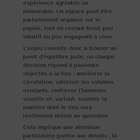
expérience agréable ou
mémorable. Un espace peut être
parfaitement organisé sur le
papier, tout en restant froid, peu
intuitif ou peu engageant à vivre.
L’enjeu consiste donc à trouver un
point d’équilibre juste, où chaque
décision répond à plusieurs
objectifs à la fois : améliorer la
circulation, valoriser les volumes
existants, renforcer l’harmonie
visuelle et, surtout, soutenir la
manière dont le lieu sera
réellement utilisé au quotidien.
Cela implique une attention
particulière portée aux détails : la