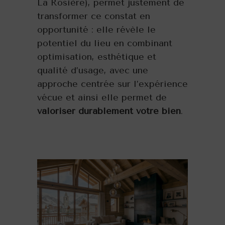
La Rosière), permet justement de
transformer ce constat en
opportunité : elle révèle le
potentiel du lieu en combinant
optimisation, esthétique et
qualité d’usage, avec une
approche centrée sur l’expérience
vécue et ainsi elle permet de
valoriser durablement votre bien
.