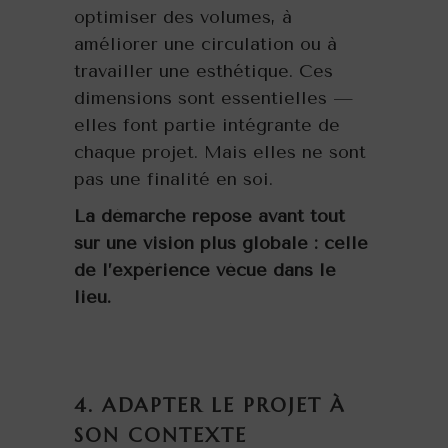
optimiser des volumes, à
améliorer une circulation ou à
travailler une esthétique. Ces
dimensions sont essentielles —
elles font partie intégrante de
chaque projet. Mais elles ne sont
pas une finalité en soi.
La démarche repose avant tout
sur une vision plus globale : celle
de l’expérience vécue dans le
lieu.
4. ADAPTER LE PROJET À
SON CONTEXTE