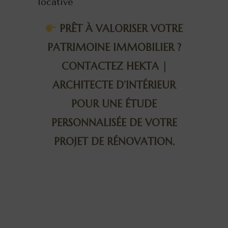
locative
PRÊT À VALORISER VOTRE
PATRIMOINE IMMOBILIER ?
CONTACTEZ
HEKTA |
ARCHITECTE D’INTÉRIEUR
POUR UNE ÉTUDE
PERSONNALISÉE DE VOTRE
PROJET DE RÉNOVATION.