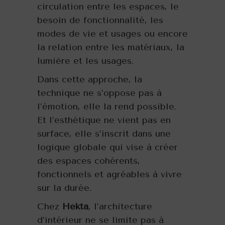
circulation entre les espaces, le
besoin de fonctionnalité, les
modes de vie et usages ou encore
la relation entre les matériaux, la
lumière et les usages.
Dans cette approche, la
technique ne s’oppose pas à
l’émotion, elle la rend possible.
Et l’esthétique ne vient pas en
surface, elle s’inscrit dans une
logique globale qui vise à créer
des espaces cohérents,
fonctionnels et agréables à vivre
sur la durée.
Chez
Hekta
, l’architecture
d’intérieur ne se limite pas à