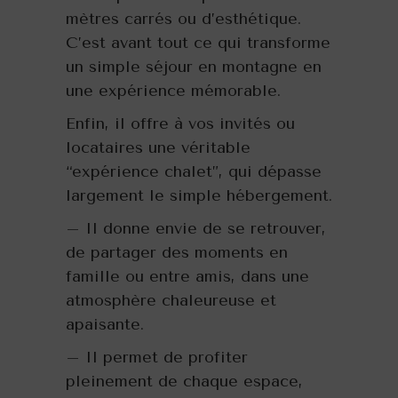
mètres carrés ou d’esthétique.
C’est avant tout ce qui transforme
un simple séjour en montagne en
une expérience mémorable.
Enfin, il offre à vos invités ou
locataires une véritable
“expérience chalet”, qui dépasse
largement le simple hébergement.
– Il donne envie de se retrouver,
de partager des moments en
famille ou entre amis, dans une
atmosphère chaleureuse et
apaisante.
– Il permet de profiter
pleinement de chaque espace,