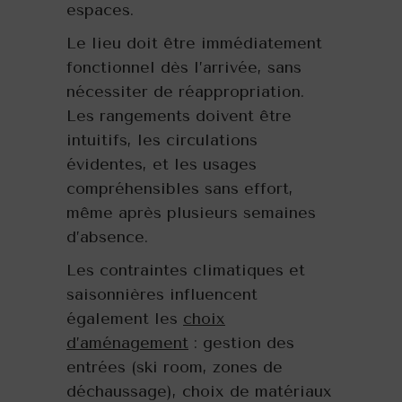
espaces.
Le lieu doit être immédiatement
fonctionnel dès l’arrivée, sans
nécessiter de réappropriation.
Les rangements doivent être
intuitifs, les circulations
évidentes, et les usages
compréhensibles sans effort,
même après plusieurs semaines
d’absence.
Les contraintes climatiques et
saisonnières influencent
également les
choix
d’aménagement
: gestion des
entrées (ski room, zones de
déchaussage), choix de matériaux