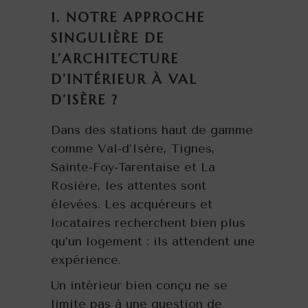
1.
NOTRE APPROCHE
SINGULIÈRE DE
L’ARCHITECTURE
D’INTÉRIEUR
À VAL
D’ISÈRE ?
Dans des stations haut de gamme
comme Val-d’Isère, Tignes,
Sainte-Foy-Tarentaise et La
Rosière, les attentes sont
élevées. Les acquéreurs et
locataires recherchent bien plus
qu’un logement : ils attendent une
expérience.
Un intérieur bien conçu ne se
limite pas à une question de