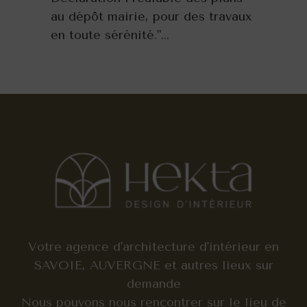
au dépôt mairie, pour des travaux
en toute sérénité."
Votre agence d'architecture d'intérieur en
SAVOIE, AUVERGNE et autres lieux sur
demande
Nous pouvons nous rencontrer sur le lieu de